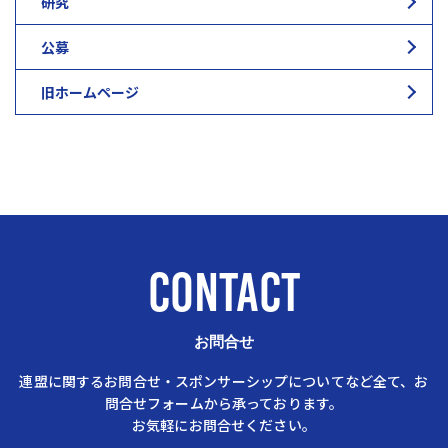
研究
公募
旧ホームページ
CONTACT
お問合せ
連盟に関するお問合せ・スポンサーシップについてなど全て、お
問合せフォームから承っております。
お気軽にお問合せください。