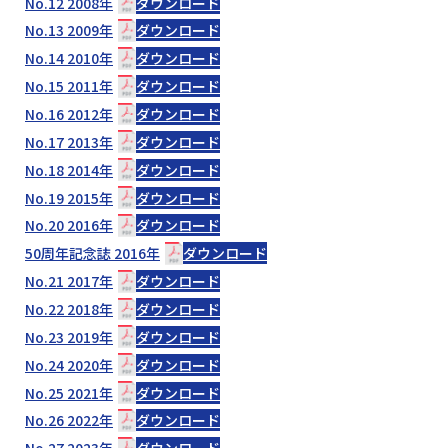
No.12 2008年
ダウンロード
No.13 2009年
ダウンロード
No.14 2010年
ダウンロード
No.15 2011年
ダウンロード
No.16 2012年
ダウンロード
No.17 2013年
ダウンロード
No.18 2014年
ダウンロード
No.19 2015年
ダウンロード
No.20 2016年
ダウンロード
50周年記念誌 2016年
ダウンロード
No.21 2017年
ダウンロード
No.22 2018年
ダウンロード
No.23 2019年
ダウンロード
No.24 2020年
ダウンロード
No.25 2021年
ダウンロード
No.26 2022年
ダウンロード