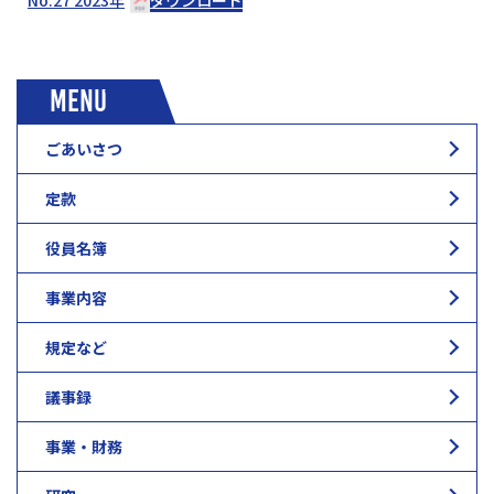
No.27 2023年
ダウンロード
MENU
ごあいさつ
定款
役員名簿
事業内容
規定など
議事録
事業・財務