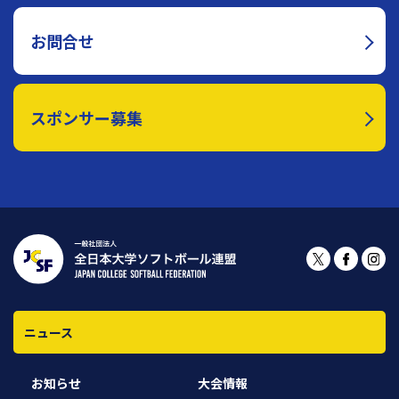
お問合せ
スポンサー募集
ニュース
お知らせ
大会情報