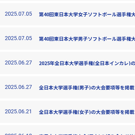
2025.07.05
第40回東日本大学女子ソフトボール選手権大
2025.07.05
第40回東日本大学男子ソフトボール選手権大
2025.06.27
2025年全日本大学選手権(全日本インカレ
2025.06.27
全日本大学選手権(男子)の大会要項等を掲
2025.06.21
全日本大学選手権(女子)の大会要項等を掲