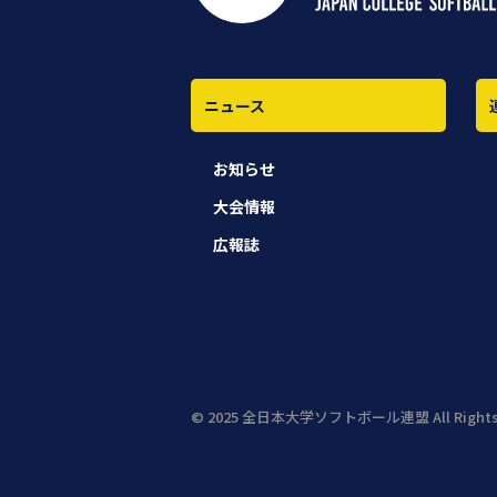
ニュース
お知らせ
大会情報
広報誌
© 2025 全日本大学ソフトボール連盟 All Rights 