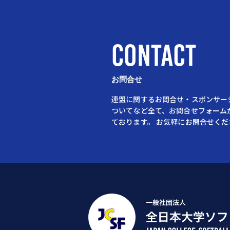
CONTACT
お問合せ
連盟に関するお問合せ・スポンサー
ついてなど全て、お問合せフォーム
ております。
お気軽にお問合せくだ