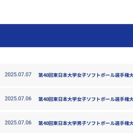
2025.07.07
第40回東日本大学女子ソフトボール選手権
2025.07.06
第40回東日本大学女子ソフトボール選手権大
2025.07.06
第40回東日本大学男子ソフトボール選手権