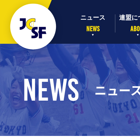
NEWS
ABO
NEWS
ニュー