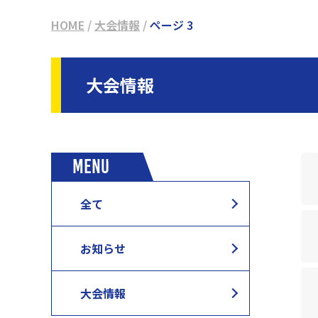
HOME
/
大会情報
/
ページ 3
大会情報
MENU
全て
お知らせ
大会情報