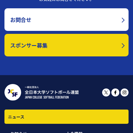
お問合せ
スポンサー募集
ニュース