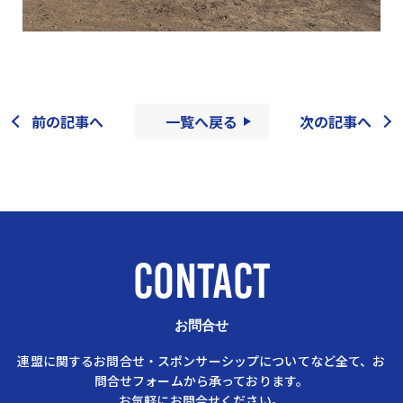
前の記事へ
一覧へ戻る
次の記事へ
CONTACT
お問合せ
連盟に関するお問合せ・スポンサーシップについてなど全て、お
問合せフォームから承っております。
お気軽にお問合せください。