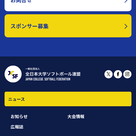
スポンサー募集
ニュース
お知らせ
大会情報
広報誌