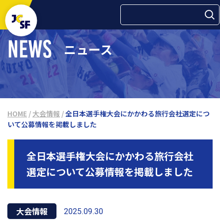
検索:
NEWS
ニュース
HOME
/
大会情報
/
全日本選手権大会にかかわる旅⾏会社選定につ
いて公募情報を掲載しました
全日本選手権大会にかかわる旅⾏会社
選定について公募情報を掲載しました
大会情報
2025.09.30