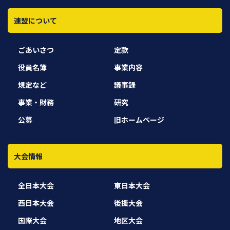
連盟について
ごあいさつ
定款
役員名簿
事業内容
規定など
議事録
事業・財務
研究
公募
旧ホームページ
大会情報
全日本大会
東日本大会
西日本大会
後援大会
国際大会
地区大会