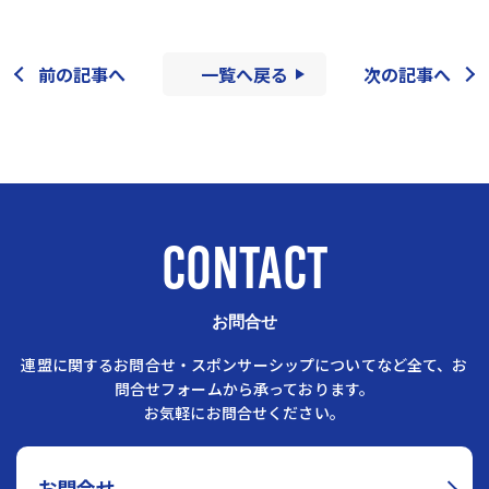
前の記事へ
一覧へ戻る
次の記事へ
CONTACT
お問合せ
連盟に関するお問合せ・スポンサーシップについてなど全て、お
問合せフォームから承っております。
お気軽にお問合せください。
お問合せ