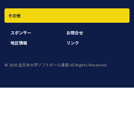
その他
スポンサー
お問合せ
地区情報
リンク
© 2025 全日本大学ソフトボール連盟 All Rights Reserved.