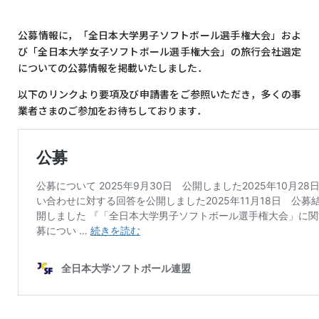
公募情報に，「全日本大学男子ソフトボール選手権大会」およ
び「全日本大学女子ソフトボール選手権大会」の旅行会社選定
についての公募情報を掲載いたしました．
以下のリンクより要項及び申請書をご参照いただき，多くの事
業者さまのご参加をお待ちしております．