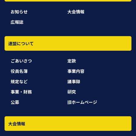
お知らせ
大会情報
広報誌
連盟について
ごあいさつ
定款
役員名簿
事業内容
規定など
議事録
事業・財務
研究
公募
旧ホームページ
大会情報