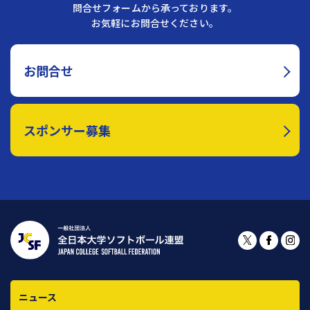
問合せフォームから承っております。
お気軽にお問合せください。
お問合せ
スポンサー募集
ニュース