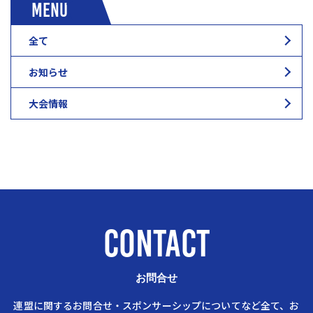
MENU
全て
お知らせ
大会情報
CONTACT
お問合せ
連盟に関するお問合せ・スポンサーシップについてなど全て、お