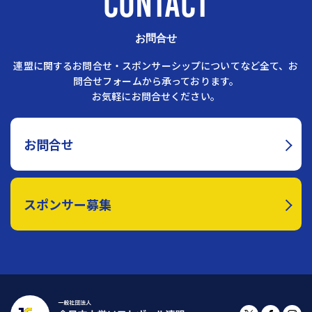
CONTACT
お問合せ
連盟に関するお問合せ・スポンサーシップについてなど全て、お
問合せフォームから承っております。
お気軽にお問合せください。
お問合せ
スポンサー募集