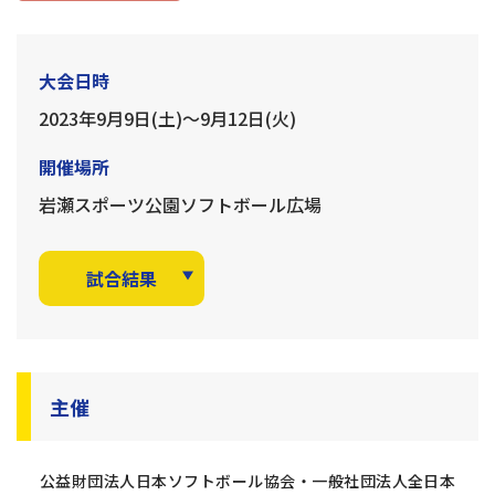
大会日時
2023年9月9日(土)〜9月12日(火)
開催場所
岩瀬スポーツ公園ソフトボール広場
試合結果
主催
公益財団法人日本ソフトボール協会・一般社団法人全日本