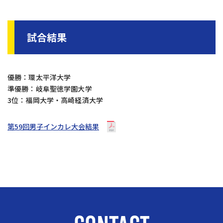
試合結果
優勝：環太平洋大学
準優勝：岐阜聖徳学園大学
3位：福岡大学・高崎経済大学
第59回男子インカレ大会結果