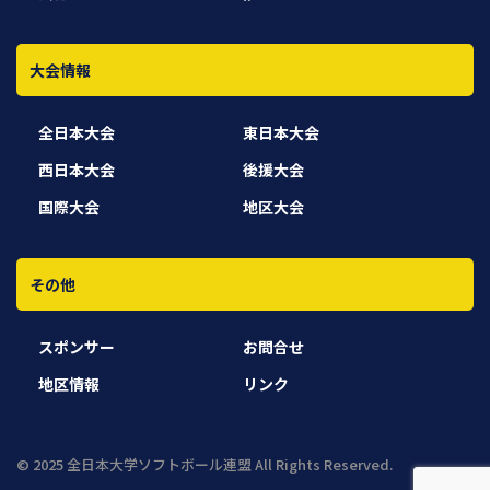
大会情報
全日本大会
東日本大会
西日本大会
後援大会
国際大会
地区大会
その他
スポンサー
お問合せ
地区情報
リンク
© 2025 全日本大学ソフトボール連盟 All Rights Reserved.