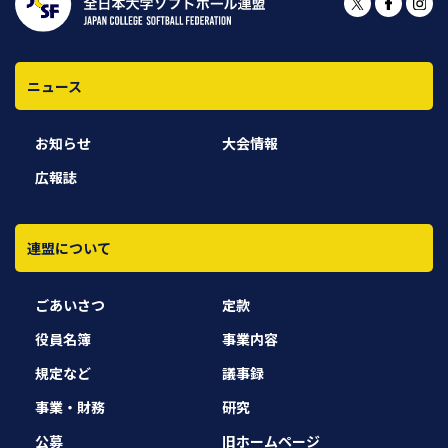
ニュース
お知らせ
大会情報
広報誌
連盟について
ごあいさつ
定款
役員名簿
事業内容
規定など
議事録
事業・財務
研究
公募
旧ホームページ