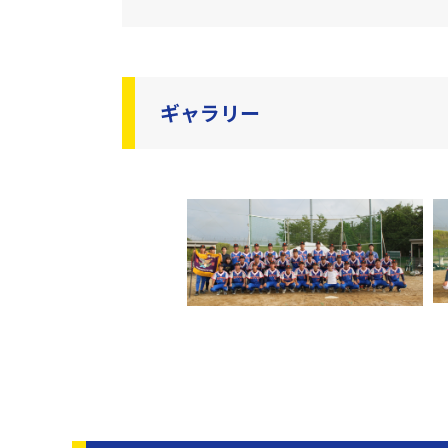
ギャラリー