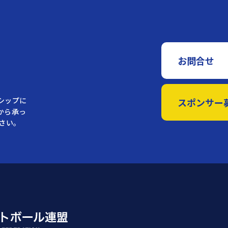
お問合せ
シップに
スポンサー
から承っ
さい。