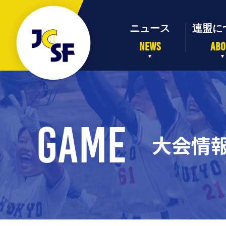
NEWS
ABO
GAME
大会情