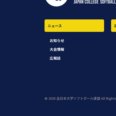
ニュース
お知らせ
大会情報
広報誌
© 2025 全日本大学ソフトボール連盟 All Rights 