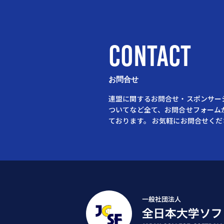
CONTACT
お問合せ
連盟に関するお問合せ・スポンサー
ついてなど全て、お問合せフォーム
ております。
お気軽にお問合せくだ