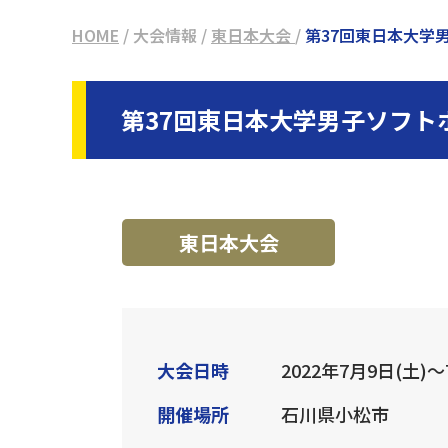
HOME
/
大会情報
/
東日本大会
/
第37回東日本大学
第37回東日本大学男子ソフト
東日本大会
大会日時
2022年7月9日(土)〜
開催場所
石川県小松市